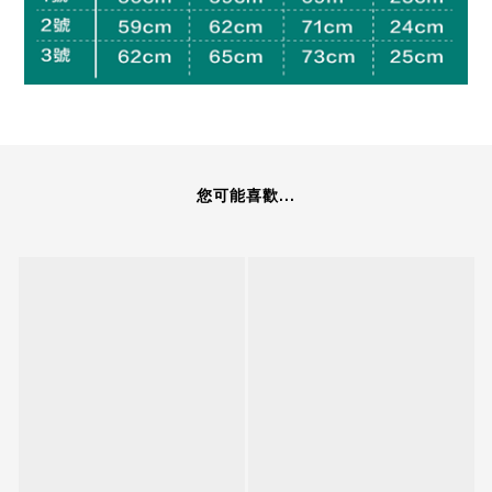
您可能喜歡...