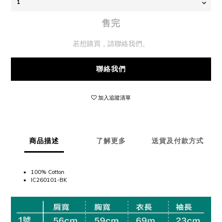
售完
若想購買，請聯絡我們。
聯絡我們
加入追蹤清單
商品描述
了解更多
送貨及付款方式
100% Cotton
IC260101-BK