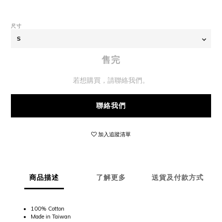
尺寸
售完
若想購買，請聯絡我們。
聯絡我們
加入追蹤清單
商品描述
了解更多
送貨及付款方式
100% Cotton
Made in Taiwan