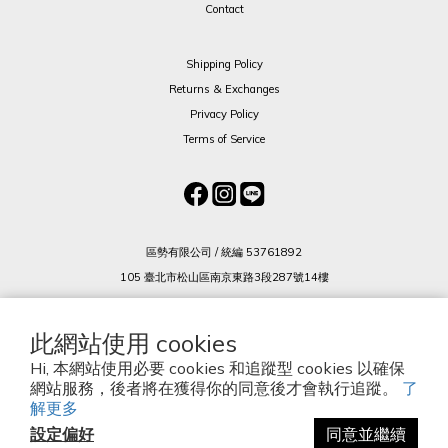
Contact
Shipping Policy
Returns & Exchanges
Privacy Policy
Terms of Service
區勢有限公司 / 統編 53761892
105 臺北市松山區南京東路3段287號14樓
(02) 8712 2836
此網站使用 cookies
Hi, 本網站使用必要 cookies 和追蹤型 cookies 以確保
Copyright © 2026, Billionaire Boys Club Taiwan.
網站服務，後者將在獲得你的同意後才會執行追蹤。
了
解更多
設定偏好
同意並繼續