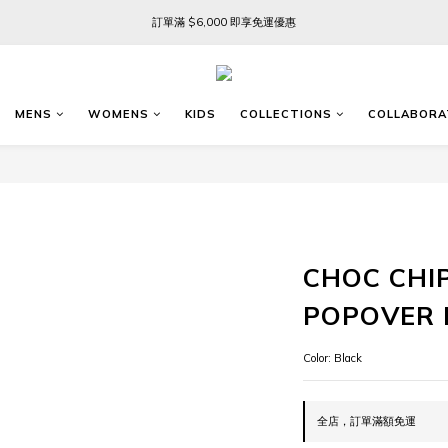
訂單滿 $6,000 即享免運優惠
訂單滿 $6,000 即享免運優惠
FREE SHIPPING ON ORDERS OVER $6,000
訂單滿 $6,000 即享免運優惠
MENS
WOMENS
KIDS
COLLECTIONS
COLLABORA
CHOC CHI
POPOVER
Color: Black
全店，訂單滿額免運