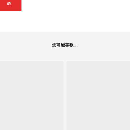
您可能喜歡...