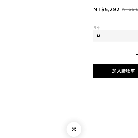
NT$5,292
NT$5,
尺寸
加入購物車