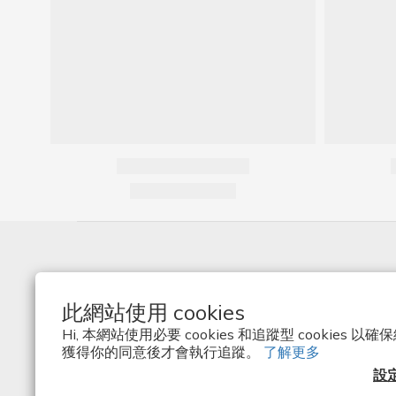
About
此網站使用 cookies
News
Stores
Hi, 本網站使用必要 cookies 和追蹤型 cookies
獲得你的同意後才會執行追蹤。
了解更多
Contact
設