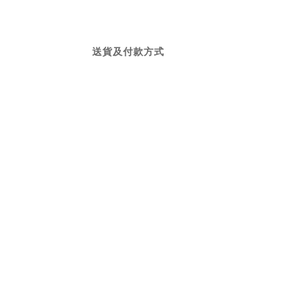
送貨及付款方式