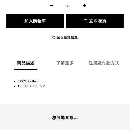
加入購物車
立即購買
加入追蹤清單
商品描述
了解更多
送貨及付款方式
100% Cotton
BB841-6310-NM
您可能喜歡...