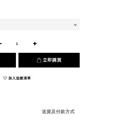
立即購買
加入追蹤清單
送貨及付款方式