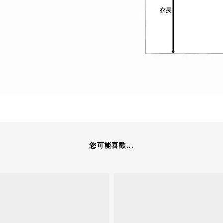
您可能喜歡...