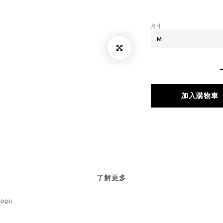
尺寸
加入購物車
了解更多
logo.